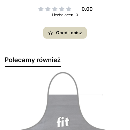
0.00
Liczba ocen: 0
Oceń i opisz
Polecamy również