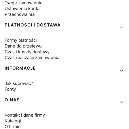
Twoje zamówienia
Ustawienia konta
Przechowalnia
PŁATNOŚCI I DOSTAWA
Formy płatności
Dane do przelewu
Czas i koszty dostawy
Czas realizacji zamówienia
INFORMACJE
Jak kupować?
Fonty
O NAS
Kontakt i dane firmy
Katalogi
O firmie