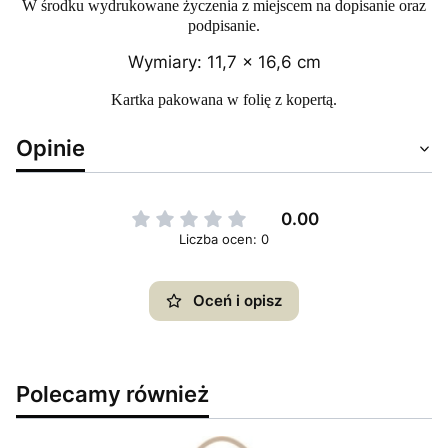
W środku wydrukowane życzenia z miejscem na dopisanie oraz
podpisanie.
Wymiary: 11,7 x 16,6 cm
Kartka pakowana w folię z kopertą.
Opinie
0.00
Liczba ocen: 0
Oceń i opisz
Polecamy również