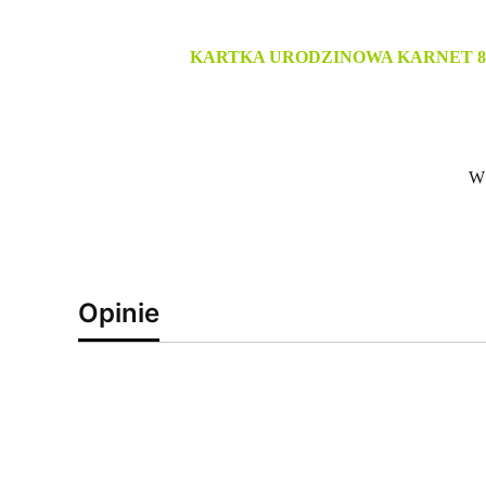
KARTKA URODZINOWA KARNET 8 
W 
Opinie