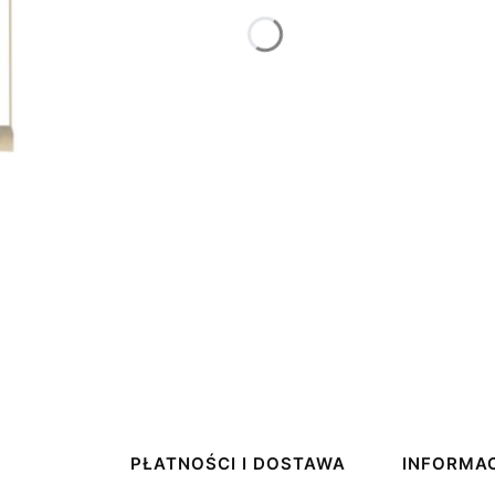
PŁATNOŚCI I DOSTAWA
INFORMA