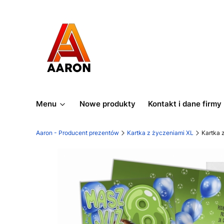
Menu
Nowe produkty
Kontakt i dane firmy
Aaron - Producent prezentów
Kartka z życzeniami XL
Kartka 